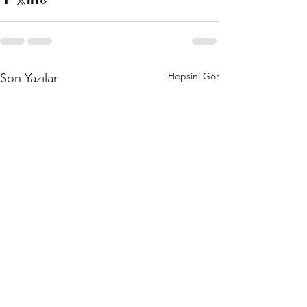
Hepsini Gör
Son Yazılar