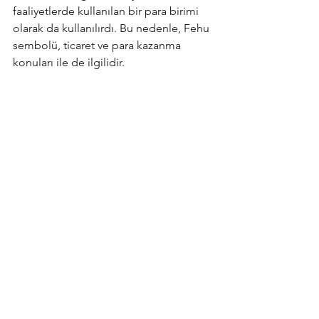
faaliyetlerde kullanılan bir para birimi 
olarak da kullanılırdı. Bu nedenle, Fehu 
sembolü, ticaret ve para kazanma 
konuları ile de ilgilidir.