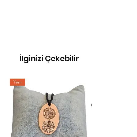
İlginizi Çekebilir
Yeni