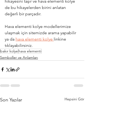
hikayesini taşır ve hava elementi kolye 
de bu hikayelerden birini anlatan 
değerli bir parçadır.
Hava elementi kolye modellerimize 
ulaşmak için sitemizde arama yapabilir 
ya da 
hava elementi kolye 
linkine 
tıklayabilirsiniz.
bakır kolye
hava elementi
Semboller ve Anlamları
Hepsini Gör
Son Yazılar