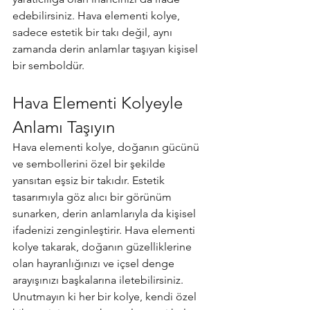
edebilirsiniz. Hava elementi kolye, 
sadece estetik bir takı değil, aynı 
zamanda derin anlamlar taşıyan kişisel 
bir semboldür.
Hava Elementi Kolyeyle 
Anlamı Taşıyın
Hava elementi kolye, doğanın gücünü 
ve sembollerini özel bir şekilde 
yansıtan eşsiz bir takıdır. Estetik 
tasarımıyla göz alıcı bir görünüm 
sunarken, derin anlamlarıyla da kişisel 
ifadenizi zenginleştirir. Hava elementi 
kolye takarak, doğanın güzelliklerine 
olan hayranlığınızı ve içsel denge 
arayışınızı başkalarına iletebilirsiniz. 
Unutmayın ki her bir kolye, kendi özel 