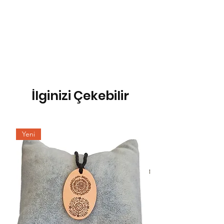
İlginizi Çekebilir
Yeni