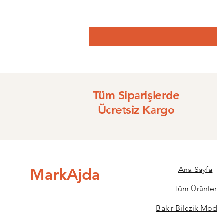
Tüm Siparişlerde
Ücretsiz Kargo
MarkAjda
Ana Sayfa
Tüm Ürünler
Bakır Bilezik Mod