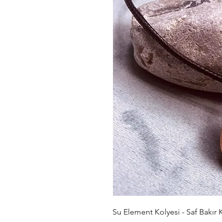
Su Element Kolyesi - Saf Bakır 