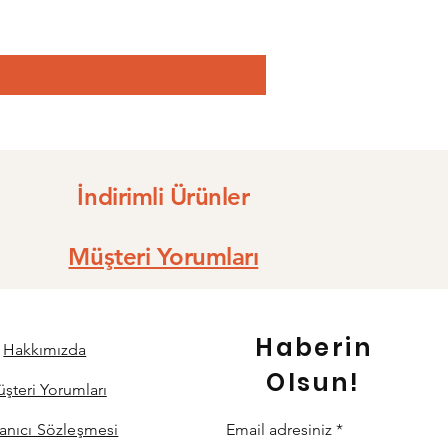
İndirimli Ürünler
Müşteri Yorumları
Haberin
Hakkımızda
Olsun!
şteri Yorumları
lanıcı Sözleşmesi
Email adresiniz