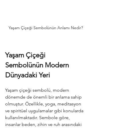
Yaşam Çiçeği Sembolünün Anlamı Nedir?
Yaşam Çiçeği 
Sembolünün Modern 
Dünyadaki Yeri
Yaşam çiçeği sembolü, modern 
dönemde de önemli bir anlama sahip 
olmuştur. Özellikle, yoga, meditasyon 
ve spiritüel uygulamalar gibi konularda 
kullanılmaktadır. Sembole göre, 
insanlar beden, zihin ve ruh arasındaki 