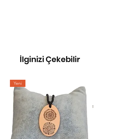
İlginizi Çekebilir
Yeni