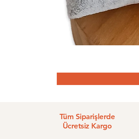
Tüm Siparişlerde
Ücretsiz Kargo