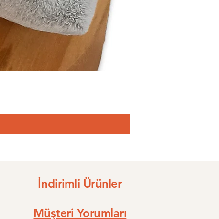
İndirimli Ürünler
Müşteri Yorumları