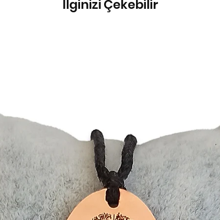
İlginizi Çekebilir