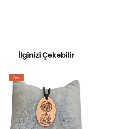
İlginizi Çekebilir
Yeni