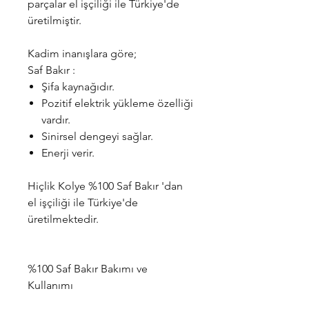
parçalar el işçiliği ile Türkiye'de
üretilmiştir.
Kadim inanışlara göre;
Saf Bakır :
Şifa kaynağıdır.
Pozitif elektrik yükleme özelliği
vardır.
Sinirsel dengeyi sağlar.
Enerji verir.
Hiçlik Kolye %100 Saf Bakır 'dan
el işçiliği ile Türkiye'de
üretilmektedir.
%100 Saf Bakır Bakımı ve
Kullanımı