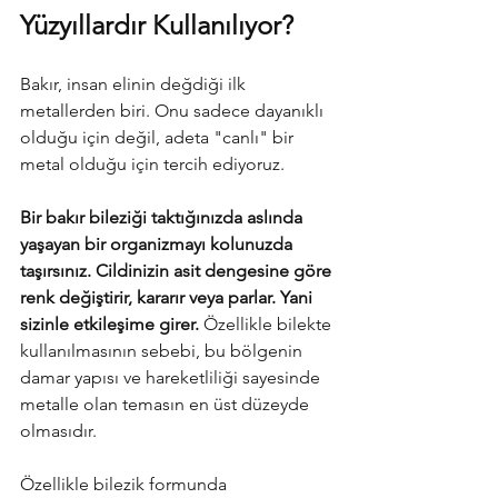
Yüzyıllardır Kullanılıyor?
Bakır, insan elinin değdiği ilk 
metallerden biri. Onu sadece dayanıklı 
olduğu için değil, adeta "canlı" bir 
metal olduğu için tercih ediyoruz.
Bir bakır bileziği taktığınızda aslında 
yaşayan bir organizmayı kolunuzda 
taşırsınız. Cildinizin asit dengesine göre 
renk değiştirir, kararır veya parlar. Yani 
sizinle etkileşime girer.
 Özellikle bilekte 
kullanılmasının sebebi, bu bölgenin 
damar yapısı ve hareketliliği sayesinde 
metalle olan temasın en üst düzeyde 
olmasıdır.
Özellikle bilezik formunda 