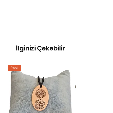
İlginizi Çekebilir
Yeni