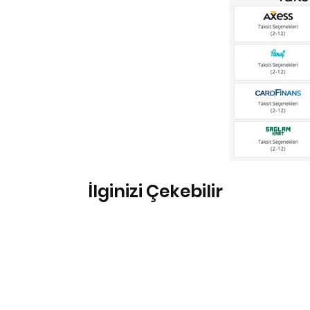
İlginizi Çekebilir