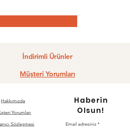
İndirimli Ürünler
Müşteri Yorumları
Haberin
Hakkımızda
Olsun!
şteri Yorumları
lanıcı Sözleşmesi
Email adresiniz