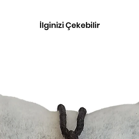
İlginizi Çekebilir