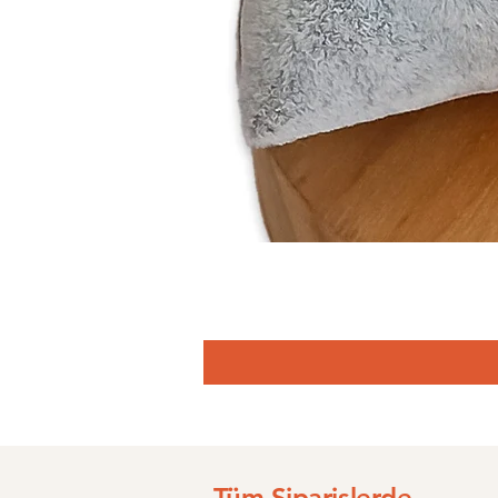
Tüm Siparişlerde