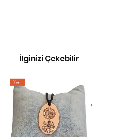
İlginizi Çekebilir
Yeni